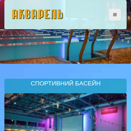
СПОРТИВНИЙ БАСЕЙН