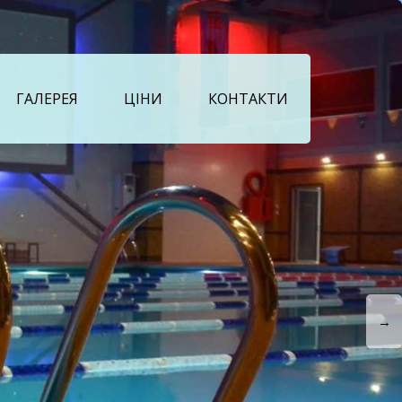
ГАЛЕРЕЯ
ЦІНИ
КОНТАКТИ
→