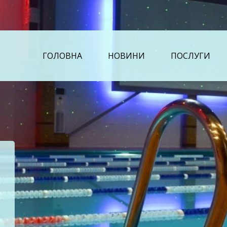
ГОЛОВНА
НОВИНИ
ПОСЛУГИ